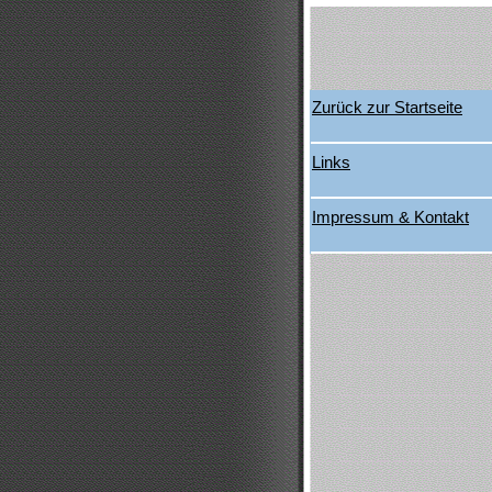
Zurück zur Startseite
Links
Impressum & Kontakt