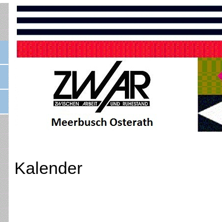
Kalender